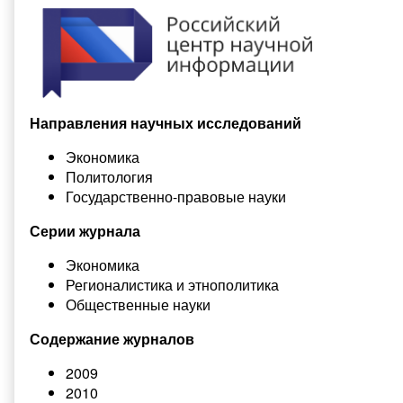
Направления научных исследований
Экономика
Политология
Государственно-правовые науки
Серии журнала
Экономика
Регионалистика и этнополитика
Общественные науки
Содержание журналов
2009
2010