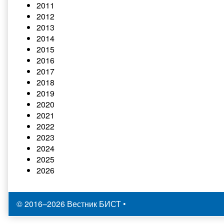
2011
2012
2013
2014
2015
2016
2017
2018
2019
2020
2021
2022
2023
2024
2025
2026
© 2016–2026 Вестник БИСТ
•