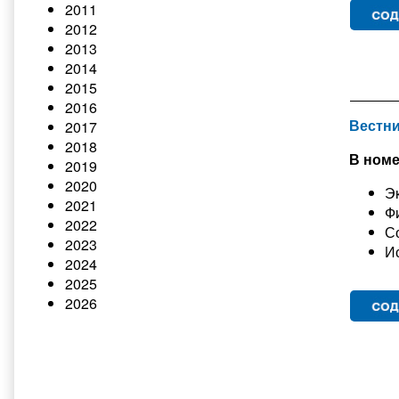
2011
2012
2013
2014
2015
2016
Вестни
2017
2018
В номе
2019
2020
Э
2021
Ф
2022
С
2023
И
2024
2025
2026