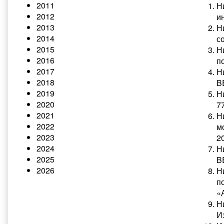
2011
Н
2012
и
2013
Н
2014
с
2015
Н
2016
п
2017
Н
2018
BE
2019
Н
2020
77
2021
Н
2022
м
2023
20
2024
Н
2025
BE
2026
Н
п
«А
Н
И