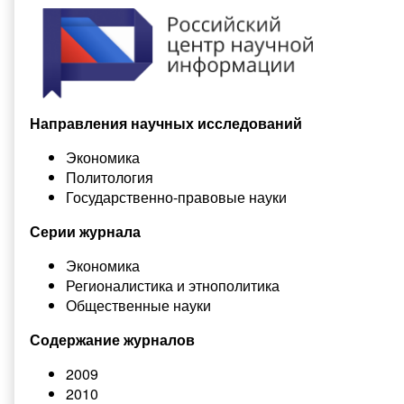
Направления научных исследований
Экономика
Политология
Государственно-правовые науки
Серии журнала
Экономика
Регионалистика и этнополитика
Общественные науки
Содержание журналов
2009
2010