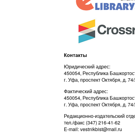
Контакты
Юридический адрес:
450054, Республика Башкортос
г. Уфа, проспект Октября, д. 74/
Фактический адрес:
450054, Республика Башкортос
г. Уфа, проспект Октября, д. 74/
Редакционно-издательский отде
тел./факс (347) 216-41-62
E-mail: vestnikbist@mail.ru