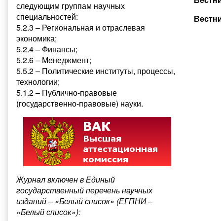
следующим группам научных
специальностей:
Вестни
5.2.3 – Региональная и отраслевая
экономика;
5.2.4 – Финансы;
5.2.6 – Менеджмент;
5.5.2 – Политические институты, процессы,
технологии;
5.1.2 – Публично-правовые
(государственно-правовые) науки.
Журнал включен в Единый
государственный перечень научных
изданий – «Белый список» (ЕГПНИ –
«Белый список»):