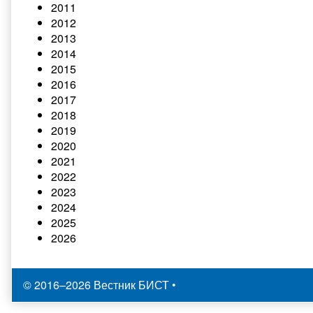
2011
2012
2013
2014
2015
2016
2017
2018
2019
2020
2021
2022
2023
2024
2025
2026
© 2016–2026 Вестник БИСТ
•