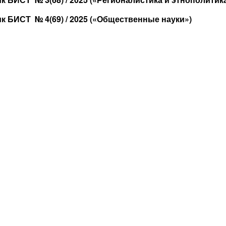
к БИСТ № 4(69) / 2025 («Общественные науки»)