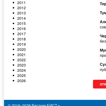
2011
Те
2012
Ту
2013
2014
Ал
2015
со
2016
2017
Че
2018
без
2019
2020
Мус
2021
пр
2022
Су
2023
пуб
2024
2025
2026
© 2016–2026 Вестник БИСТ
•