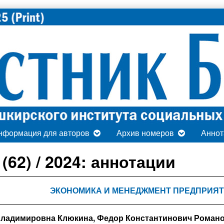
нформация для авторов
Архив номеров
Аннот
(62) / 2024: аннотации
ЭКОНОМИКА И МЕНЕДЖМЕНТ ПРЕДПРИЯ
Владимировна Клюкина, Федор Константинович Роман