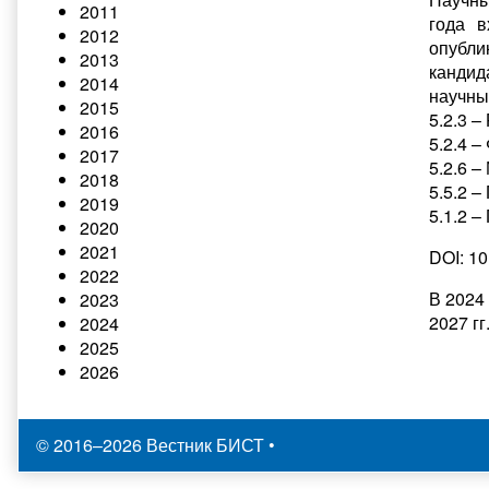
2011
года в
2012
опубли
2013
кандид
2014
научны
2015
5.2.3 –
2016
5.2.4 –
2017
5.2.6 
2018
5.5.2 –
2019
5.1.2 
2020
2021
DOI: 1
2022
В 2024
2023
2027 гг
2024
2025
2026
© 2016–2026 Вестник БИСТ
•