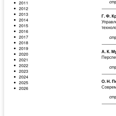
cт
2011
2012
2013
Г. Ф. 
2014
Управл
2015
технол
2016
2017
cт
2018
2019
А. К. 
2020
Перспе
2021
2022
cт
2023
2024
О. Н. 
2025
Соврем
2026
cт